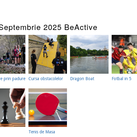
Septembrie 2025 BeActive
re prin padure
Cursa obstacolelor
Dragon Boat
Fotbal in 5
Tenis de Masa