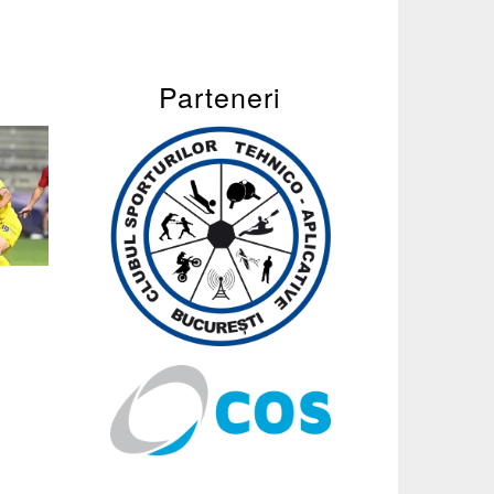
Parteneri