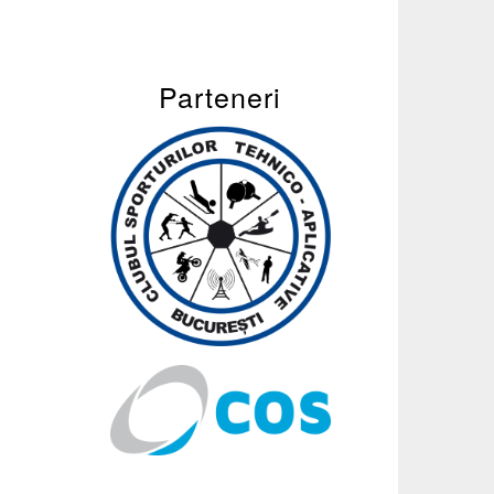
Parteneri