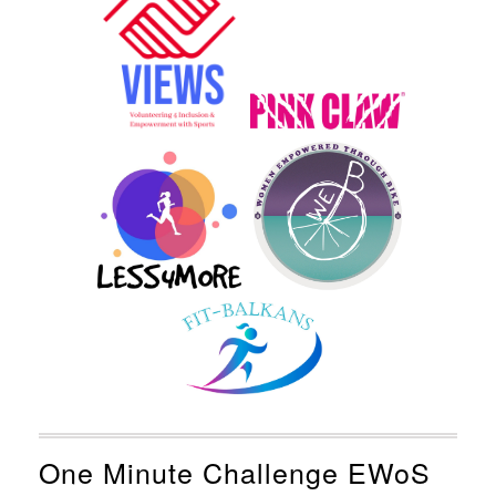
One Minute Challenge EWoS