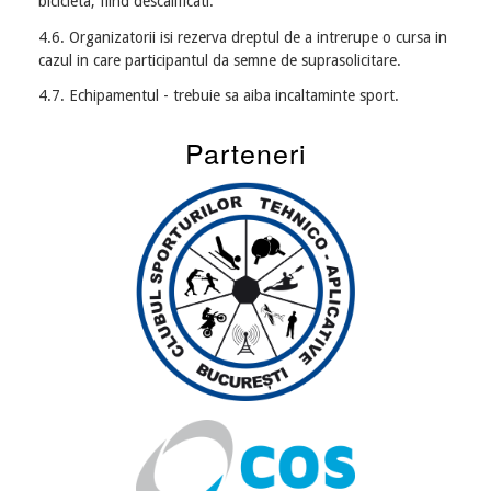
bicicleta, fiind descalificati.
4.6. Organizatorii isi rezerva dreptul de a intrerupe o cursa in
cazul in care participantul da semne de suprasolicitare.
4.7. Echipamentul - trebuie sa aiba incaltaminte sport.
Parteneri