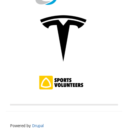
Powered by
Drupal