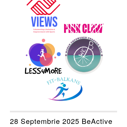
28 Septembrie 2025 BeActive