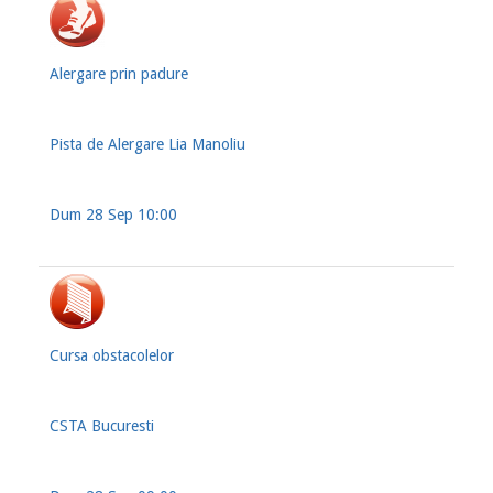
Alergare prin padure
Pista de Alergare Lia Manoliu
Dum 28 Sep 10:00
Cursa obstacolelor
CSTA Bucuresti