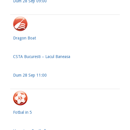
Dum 28 Sep 09:00
Dragon Boat
CSTA Bucuresti ‒ Lacul Baneasa
Dum 28 Sep 11:00
Fotbal in 5