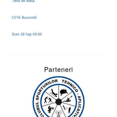
Tenis de Masa
CSTA Bucuresti
Dum 28 Sep 09:00
Parteneri