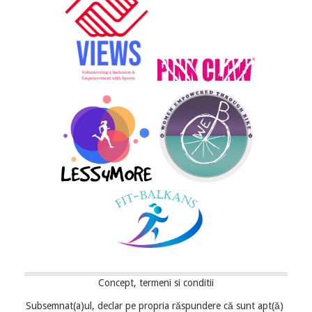
Concept, termeni si conditii
Subsemnat(a)ul, declar pe propria răspundere că sunt apt(ă) 