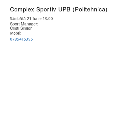
Complex Sportiv UPB (Politehnica)
Sâmbătă 21 Iunie 13:00
Sport Manager:
Cristi Simion
Mobil:
0785415395