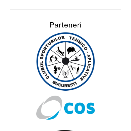
Parteneri