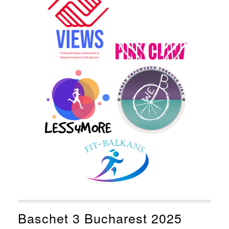
Baschet 3 Bucharest 2025