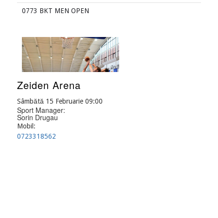
0773 BKT MEN OPEN
Zeiden Arena
Sâmbătă 15 Februarie 09:00
Sport Manager:
Sorin Drugau
Mobil:
0723318562