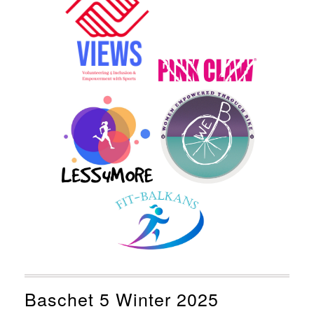
Baschet 5 Winter 2025