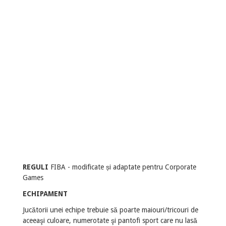
REGULI
FIBA - modificate și adaptate pentru Corporate
Games
ECHIPAMENT
Jucătorii unei echipe trebuie să poarte maiouri/tricouri de
aceeaşi culoare, numerotate şi pantofi sport care nu lasă