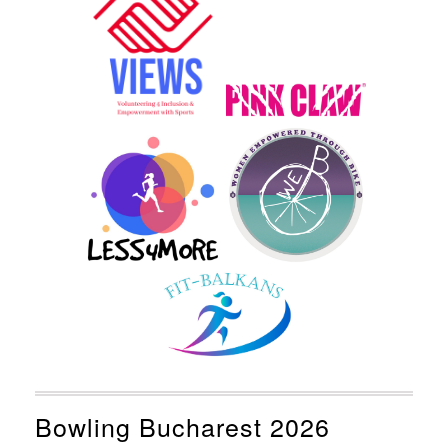
Bowling Bucharest 2026