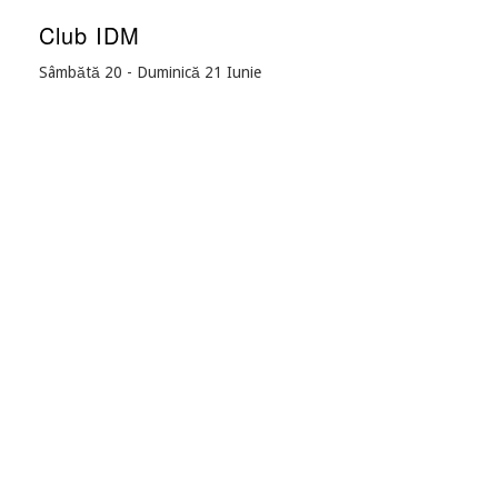
Club IDM
Sâmbătă 20 - Duminică 21 Iunie