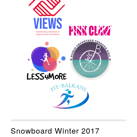
Snowboard Winter 2017